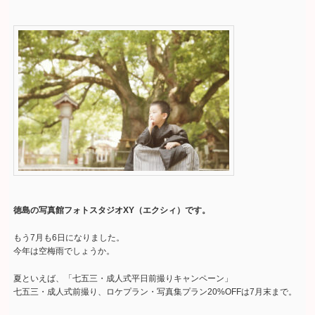
徳島の写真館フォトスタジオXY（エクシィ）です。
もう7月も6日になりました。
今年は空梅雨でしょうか。
夏といえば、「七五三・成人式平日前撮りキャンペーン」
七五三・成人式前撮り、ロケプラン・写真集プラン20%OFFは7月末まで。