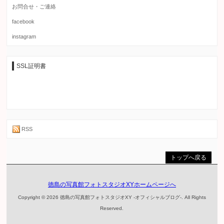
お問合せ・ご連絡
facebook
instagram
SSL証明書
RSS
トップへ戻る
徳島の写真館フォトスタジオXYホームページへ
Copyright © 2026 徳島の写真館フォトスタジオXY -オフィシャルブログ-. All Rights
Reserved.