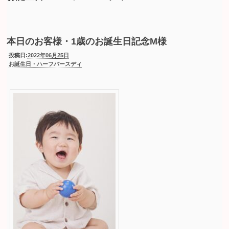
本日のお客様・1歳のお誕生日記念M様
投稿日:
2022年06月25日
お誕生日・ハーフバースディ