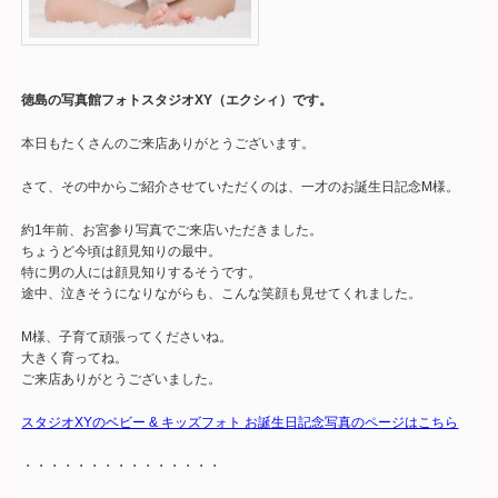
徳島の写真館フォトスタジオXY（エクシィ）です。
本日もたくさんのご来店ありがとうございます。
さて、その中からご紹介させていただくのは、一才のお誕生日記念M様。
約1年前、お宮参り写真でご来店いただきました。
ちょうど今頃は顔見知りの最中。
特に男の人には顔見知りするそうです。
途中、泣きそうになりながらも、こんな笑顔も見せてくれました。
M様、子育て頑張ってくださいね。
大きく育ってね。
ご来店ありがとうございました。
スタジオXYのベビー & キッズフォト お誕生日記念写真のページはこちら
・・・・・・・・・・・・・・・