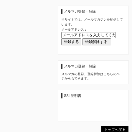
メルマガ登録・解除
当サイトでは、メールマガジンを配信して
います。
メールアドレス：
メルマガ登録・解除
メルマガの登録、登録解除は
こちらのペー
ジ
からもできます。
SSL証明書
トップへ戻る