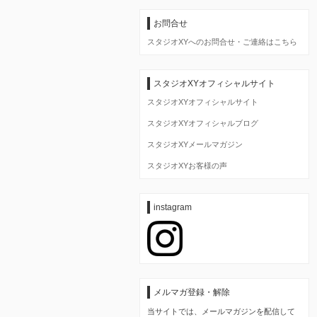
イ
ブ
お問合せ
スタジオXYへのお問合せ・ご連絡はこちら
スタジオXYオフィシャルサイト
スタジオXYオフィシャルサイト
スタジオXYオフィシャルブログ
スタジオXYメールマガジン
スタジオXYお客様の声
instagram
メルマガ登録・解除
当サイトでは、メールマガジンを配信して