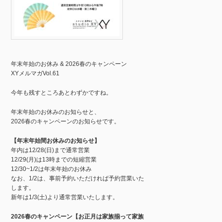
年末年始のお休み & 2026春のキャンペーン
XYメルマガVol.61
今年も残すところあとわずかですね。
年末年始のお休みのお知らせと、
2026春のキャンペーンのお知らせです。
【年末年始間お休みのお知らせ】
年内は12/28(日)まで通常営業
12/29(月)は13時までの短縮営業
12/30~1/2は年末年始のお休み
なお、1/2は、事前予約いただければ予約営業いた
します。
新年は1/3(土)より通常営業いたします。
2026春のキャンペーン【お正月は家族揃って家族