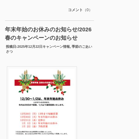
コメント
（0）
年末年始のお休みのお知らせ/2026
春のキャンペーンのお知らせ
投稿日:
2025年12月22日
キャンペーン情報
,
季節のごあい
さつ