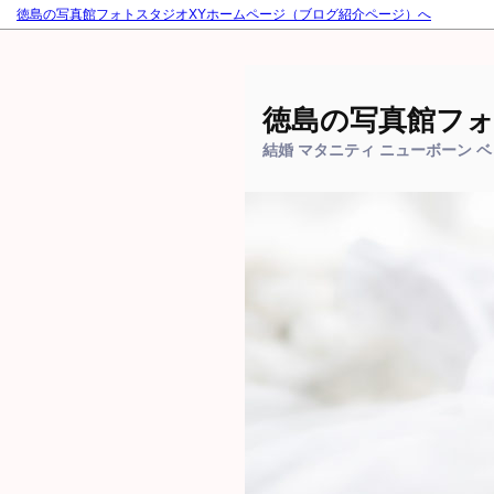
徳島の写真館フォトスタジオXYホームページ（ブログ紹介ページ）へ
徳島の写真館フォ
結婚 マタニティ ニューボーン 