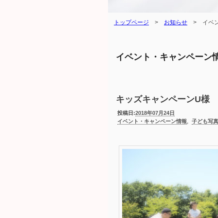
トップページ
>
お知らせ
>
イベ
イベント・キャンペーン
キッズキャンペーンU様
投稿日:
2018年07月24日
,
イベント・キャンペーン情報
子ども写