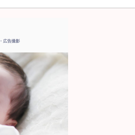
品・広告撮影