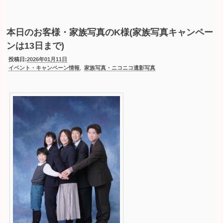
本日のお客様・家族写真のK様(家族写真キャンペー
ンは13日まで)
投稿日:
2026年01月11日
,
イベント・キャンペーン情報
家族写真・ニコニコ遺影写真