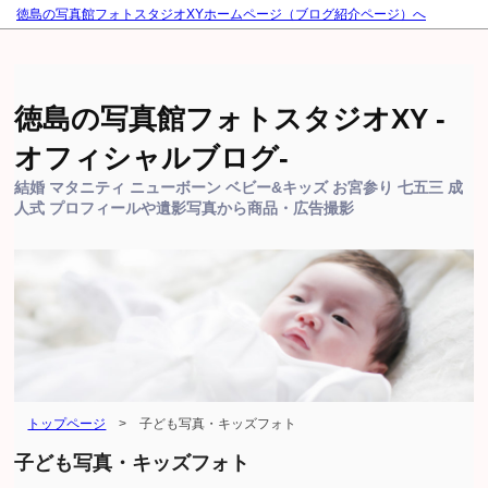
徳島の写真館フォトスタジオXYホームページ（ブログ紹介ページ）へ
徳島の写真館フォトスタジオXY -
オフィシャルブログ-
結婚 マタニティ ニューボーン ベビー&キッズ お宮参り 七五三 成
人式 プロフィールや遺影写真から商品・広告撮影
トップページ
>
子ども写真・キッズフォト
子ども写真・キッズフォト