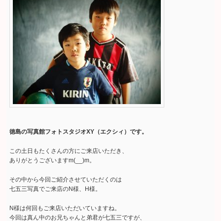
徳島の写真館フォトスタジオXY（エクシィ）です。
この土日もたくさんの方にご来店いただき、
ありがとうございますm(__)m。
その中から今回ご紹介させていただくのは
七五三写真でご来店のN様、H様。
N様は何回もご来店いただいていますね。
今回は真ん中のお兄ちゃんと弟君が七五三ですが、