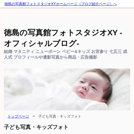
徳島の写真館フォトスタジオXYホームページ（ブログ紹介ページ）へ
徳島の写真館フォトスタジオXY -
オフィシャルブログ-
結婚 マタニティ ニューボーン ベビー&キッズ お宮参り 七五三 成
人式 プロフィールや遺影写真から商品・広告撮影
トップページ
>
子ども写真・キッズフォト
子ども写真・キッズフォト