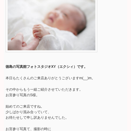
徳島の写真館フォトスタジオXY（エクシィ）です。
本日もたくさんのご来店ありがとうございますm(__)m。
その中からもう一組ご紹介させていただきます。
お宮参り写真のS様。
始めてのご来店ですね。
少しばかり混み合っていて、
お待たせして申し訳ありませんでした。
お宮参り写真て、撮影の時に