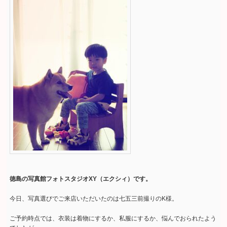
徳島の写真館フォトスタジオXY（エクシィ）です。
今日、写真選びでご来店いただいたのは七五三前撮りのK様。
ご予約時点では、衣装は着物にするか、私服にするか、悩んでおられたよう