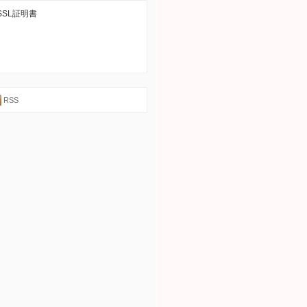
SSL証明書
RSS