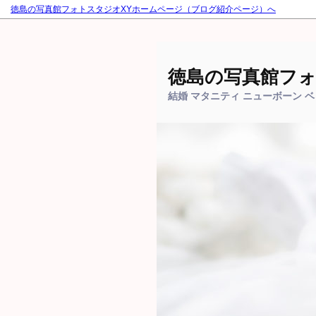
徳島の写真館フォトスタジオXYホームページ（ブログ紹介ページ）へ
徳島の写真館フォ
結婚 マタニティ ニューボーン 