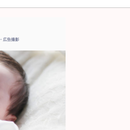
品・広告撮影