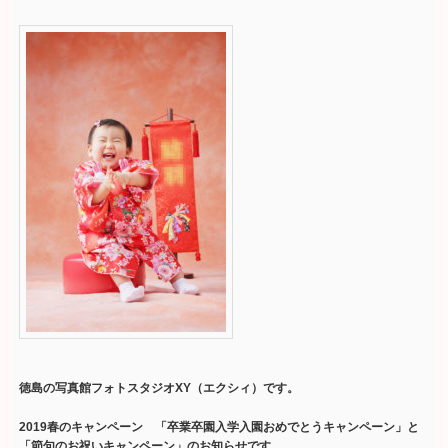
徳島の写真館フォトスタジオXY（エクシィ）です。
2019春のキャンペーン 「卒業卒園入学入園おめでとうキャンペーン」と
「節句のお祝いキャンペーン」のお知らせです。