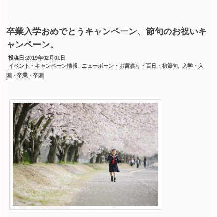
卒業入学おめでとうキャンペーン、節句のお祝いキ
ャンペーン。
投稿日:
2019年02月01日
,
,
イベント・キャンペーン情報
ニューボーン・お宮参り・百日・初節句
入学・入
園・卒業・卒園