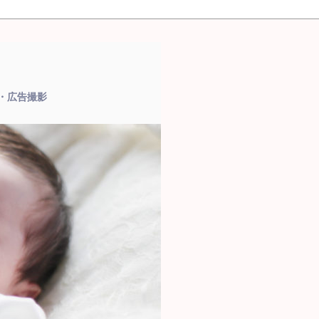
品・広告撮影