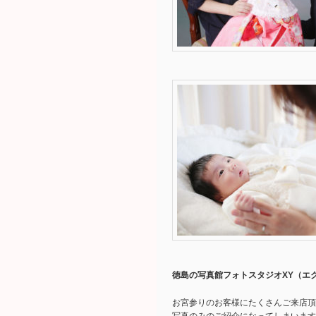
徳島の写真館フォトスタジオXY（エ
お宮参りのお客様にたくさんご来店頂
写真のみのご紹介になってしまいます