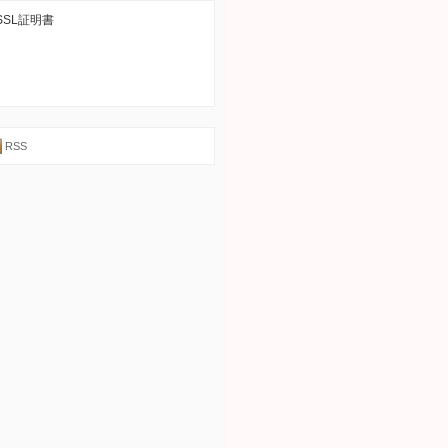
SSL証明書
RSS