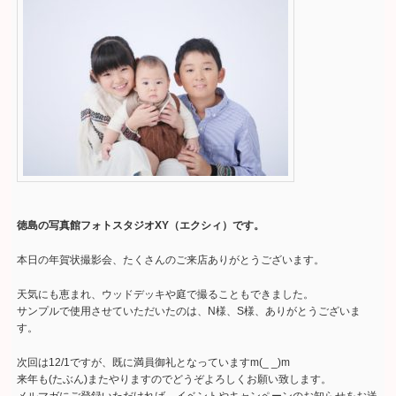
徳島の写真館フォトスタジオXY（エクシィ）です。
本日の年賀状撮影会、たくさんのご来店ありがとうございます。
天気にも恵まれ、ウッドデッキや庭で撮ることもできました。
サンプルで使用させていただいたのは、N様、S様、ありがとうございま
す。
次回は12/1ですが、既に満員御礼となっていますm(_ _)m
来年も(たぶん)またやりますのでどうぞよろしくお願い致します。