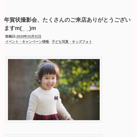
年賀状撮影会、たくさんのご来店ありがとうござい
ますm(_ _)m
投稿日:
2019年10月31日
,
イベント・キャンペーン情報
子ども写真・キッズフォト