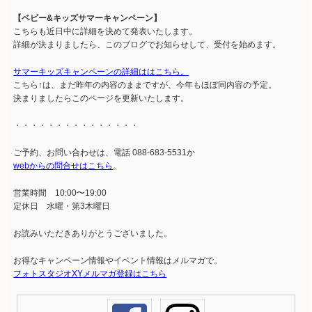
【ベビー&キッズサマーキャンペーン】
こちらも近日中に詳細を決めて発表いたします。
詳細が決まりましたら、このブログでお知らせして、受付を始めます。
サマーキッズキャンペーンの詳細ははこちら。
こちら↑は、まだ昨年の内容のままですが、今年もほぼ同内容の予定。
決まりましたらこのページを更新いたします。
・・・・・・・・・・・・・・・
ご予約、お問い合わせは、電話 088-683-5531か
webからの問合せはこちら
。
営業時間 10:00〜19:00
定休日 水曜・第3木曜日
お読みいただきありがとうございました。
お得なキャンペーン情報やイベント情報はメルマガで。
フォトスタジオXYメルマガ登録はこちら