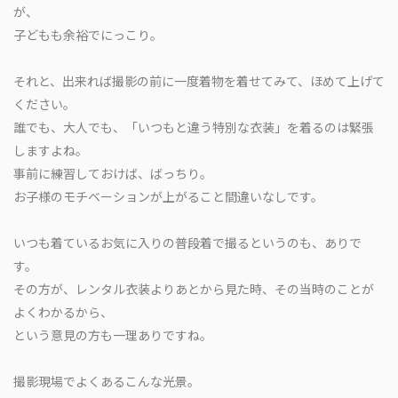
が、
子どもも余裕でにっこり。
それと、出来れば撮影の前に一度着物を着せてみて、ほめて上げて
ください。
誰でも、大人でも、「いつもと違う特別な衣装」を着るのは緊張
しますよね。
事前に練習しておけば、ばっちり。
お子様のモチベーションが上がること間違いなしです。
いつも着ているお気に入りの普段着で撮るというのも、ありで
す。
その方が、レンタル衣装よりあとから見た時、その当時のことが
よくわかるから、
という意見の方も一理ありですね。
撮影現場でよくあるこんな光景。