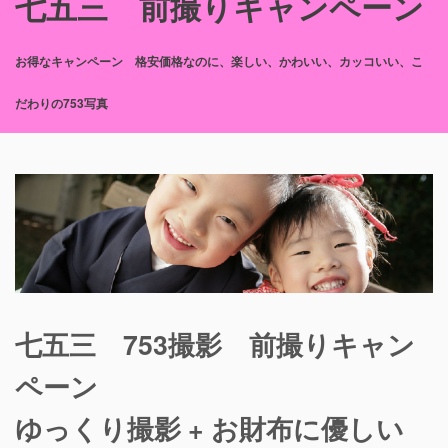
七五三
前撮りキャンペーン
お得なキャンペーン
格安価格なのに、楽しい、かわいい、カッコいい、こ
だわりの753写真
七五三 753撮影 前撮りキャン
ペーン
ゆっくり撮影 + お財布に優しい