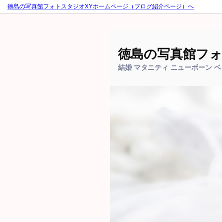
徳島の写真館フォトスタジオXYホームページ（ブログ紹介ページ）へ
徳島の写真館フォ
結婚 マタニティ ニューボーン 