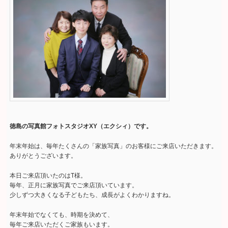
徳島の写真館フォトスタジオXY（エクシィ）です。
年末年始は、毎年たくさんの「家族写真」のお客様にご来店いただきます。
ありがとうございます。
本日ご来店頂いたのはT様。
毎年、正月に家族写真でご来店頂いています。
少しずつ大きくなる子どもたち、成長がよくわかりますね。
年末年始でなくても、時期を決めて、
毎年ご来店いただくご家族もいます。