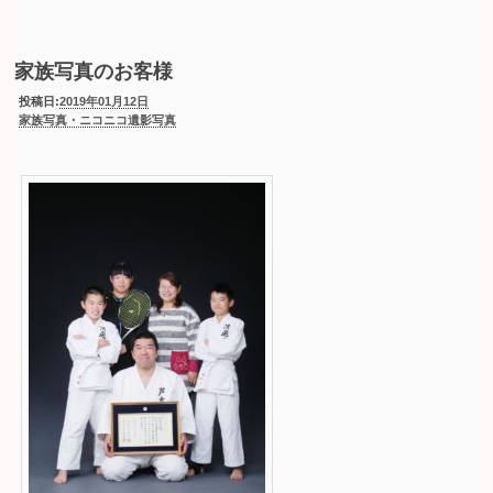
家族写真のお客様
投稿日:
2019年01月12日
家族写真・ニコニコ遺影写真