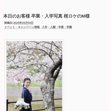
本日のお客様 卒業・入学写真 桜ロケのM様
投稿日:
2024年04月04日
,
イベント・キャンペーン情報
入学・入園・卒業・卒園