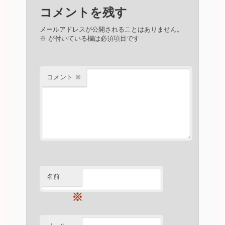
コメントを残す
メールアドレスが公開されることはありません。
※
が付いている欄は必須項目です
コメント
※
名前
※