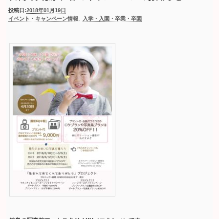
投稿日:
2018年01月19日
,
イベント・キャンペーン情報
入学・入園・卒業・卒園