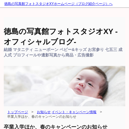
徳島の写真館フォトスタジオXYホームページ（ブログ紹介ページ）へ
徳島の写真館フォトスタジオXY -
オフィシャルブログ-
結婚 マタニティ ニューボーン ベビー&キッズ お宮参り 七五三 成
人式 プロフィールや遺影写真から商品・広告撮影
トップページ
>
お知らせ
イベント・キャンペーン情報
>
卒業入学ほか、春のキャンペーンのお知らせ
卒業入学ほか、春のキャンペーンのお知らせ