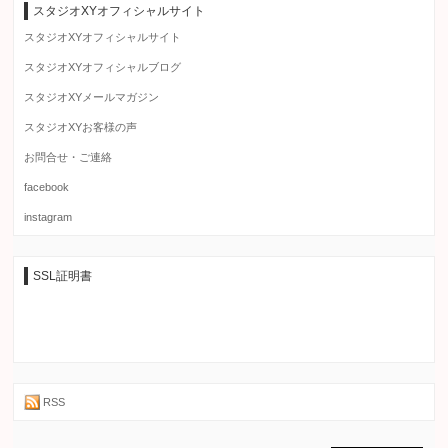
スタジオXYオフィシャルサイト
スタジオXYオフィシャルサイト
スタジオXYオフィシャルブログ
スタジオXYメールマガジン
スタジオXYお客様の声
お問合せ・ご連絡
facebook
instagram
SSL証明書
RSS