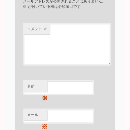
メールアドレスが公開されることはありません。
※
が付いている欄は必須項目です
コメント
※
名前
※
メール
※