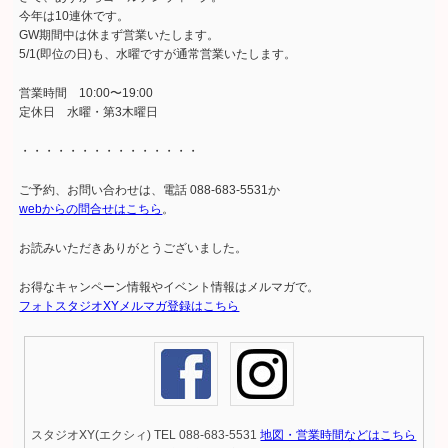
今年は10連休です。
GW期間中は休まず営業いたします。
5/1(即位の日)も、水曜ですが通常営業いたします。
営業時間 10:00〜19:00
定休日 水曜・第3木曜日
・・・・・・・・・・・・・・・
ご予約、お問い合わせは、電話 088-683-5531か
webからの問合せはこちら
。
お読みいただきありがとうございました。
お得なキャンペーン情報やイベント情報はメルマガで。
フォトスタジオXYメルマガ登録はこちら
スタジオXY(エクシィ) TEL 088-683-5531
地図・営業時間などはこちら