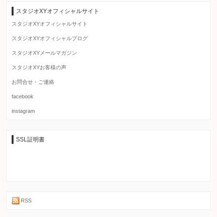
スタジオXYオフィシャルサイト
スタジオXYオフィシャルサイト
スタジオXYオフィシャルブログ
スタジオXYメールマガジン
スタジオXYお客様の声
お問合せ・ご連絡
facebook
instagram
SSL証明書
RSS