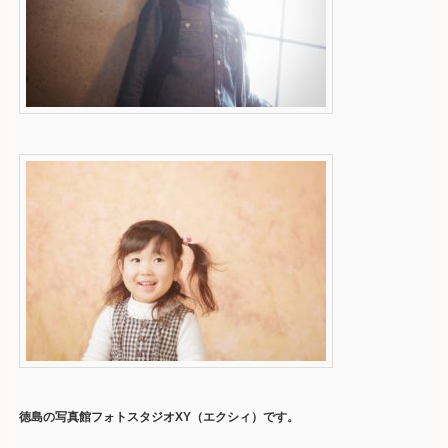
徳島の写真館フォトスタジオXY（エクシィ）です。