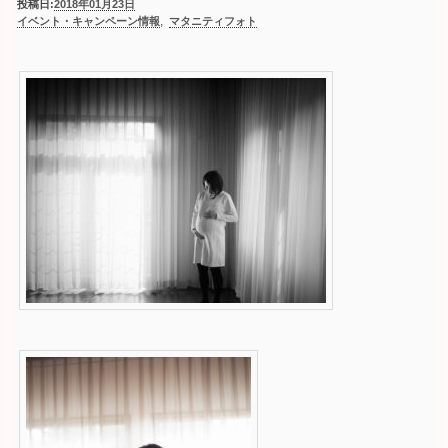
投稿日:
2018年01月23日
,
イベント・キャンペーン情報
マタニティフォト