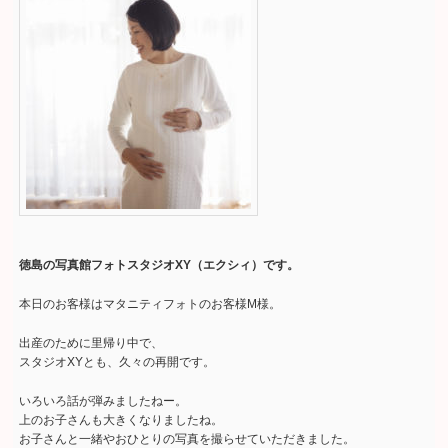
徳島の写真館フォトスタジオXY（エクシィ）です。
本日のお客様はマタニティフォトのお客様M様。
出産のために里帰り中で、
スタジオXYとも、久々の再開です。
いろいろ話が弾みましたねー。
上のお子さんも大きくなりましたね。
お子さんと一緒やおひとりの写真を撮らせていただきました。