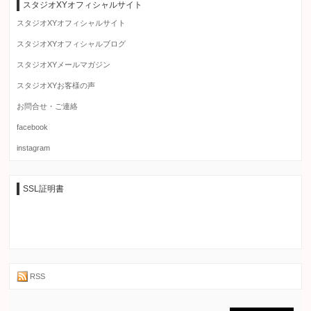
スタジオXYオフィシャルサイト
スタジオXYオフィシャルサイト
スタジオXYオフィシャルブログ
スタジオXYメールマガジン
スタジオXYお客様の声
お問合せ・ご連絡
facebook
instagram
SSL証明書
RSS