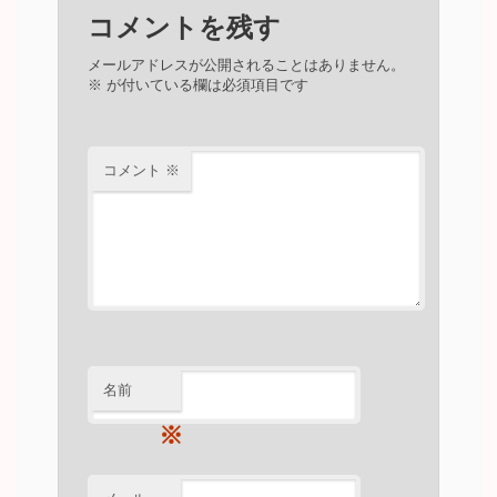
コメントを残す
メールアドレスが公開されることはありません。
※
が付いている欄は必須項目です
コメント
※
名前
※