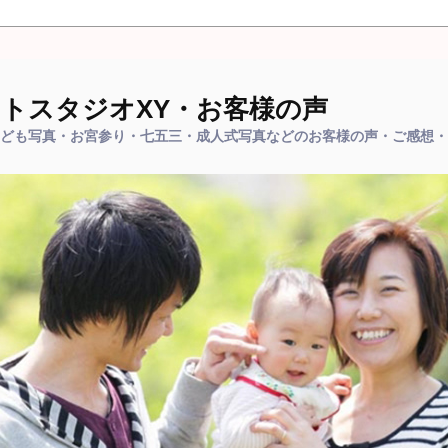
トスタジオXY・お客様の声
ども写真・お宮参り・七五三・成人式写真などのお客様の声・ご感想・