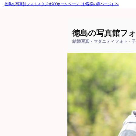
徳島の写真館フォトスタジオXYホームページ（お客様の声ページ）へ
徳島の写真館フォ
結婚写真・マタニティフォト・子