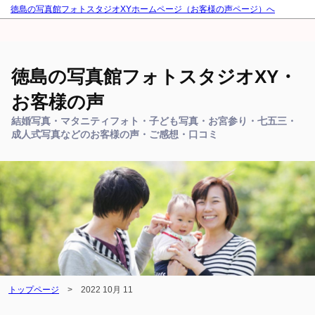
徳島の写真館フォトスタジオXYホームページ（お客様の声ページ）へ
徳島の写真館フォトスタジオXY・
お客様の声
結婚写真・マタニティフォト・子ども写真・お宮参り・七五三・
成人式写真などのお客様の声・ご感想・口コミ
トップページ
>
2022 10月 11