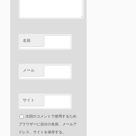
名前
メール
サイト
次回のコメントで使用するため
ブラウザーに自分の名前、メールア
ドレス、サイトを保存する。