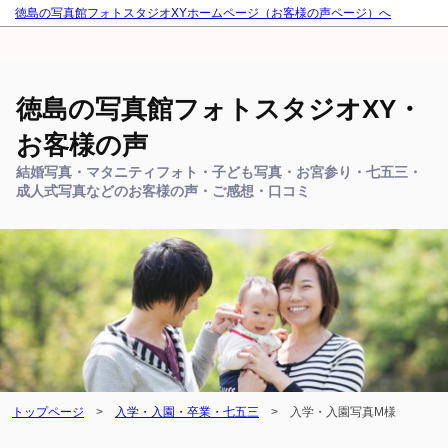
徳島の写真館フォトスタジオXYホームページ（お客様の声ページ）へ
徳島の写真館フォトスタジオXY・
お客様の声
結婚写真・マタニティフォト・子ども写真・お宮参り・七五三・
成人式写真などのお客様の声・ご感想・口コミ
トップページ
>
入学・入園・卒業・七五三
>
入学・入園写真M様