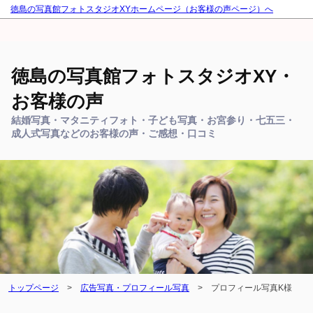
徳島の写真館フォトスタジオXYホームページ（お客様の声ページ）へ
徳島の写真館フォトスタジオXY・
お客様の声
結婚写真・マタニティフォト・子ども写真・お宮参り・七五三・
成人式写真などのお客様の声・ご感想・口コミ
トップページ
>
広告写真・プロフィール写真
>
プロフィール写真K様