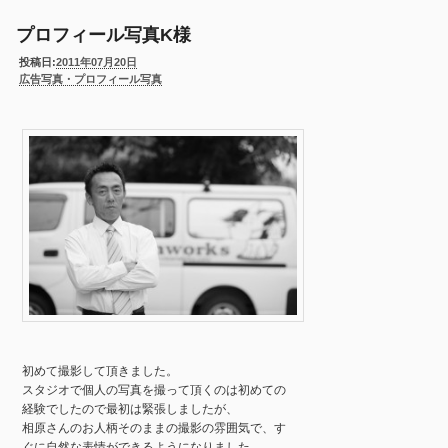
プロフィール写真K様
投稿日:
2011年07月20日
広告写真・プロフィール写真
初めて撮影して頂きました。
スタジオで個人の写真を撮って頂くのは初めての
経験でしたので最初は緊張しましたが、
相原さんのお人柄そのままの撮影の雰囲気で、す
ぐに自然な表情ができるようになりました。