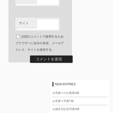
サイト
次回のコメントで使用するため
ブラウザーに自分の名前、メールア
ドレス、サイトを保存する。
NEW ENTRIES
お宮参りのお客様S様
お宮参り写真T様
お誕生日記念写真N様