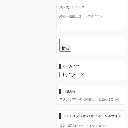
成人式・レディス
結婚・結婚記念日・マタニティ
アーカイブ
ア
ー
カ
イ
ブ
お問合せ
スタジオXYへのお問合せ・ご連絡はこちら
フォトスタジオXYオフィシャルサイト
徳島の写真館XYオフィシャルサイト