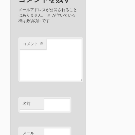
メールアドレスが公開されること
はありません。
※
が付いている
欄は必須項目です
コメント
※
名前
メール