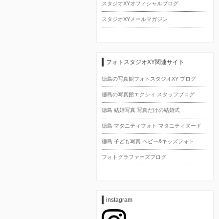
スタジオXYオフィシャルブログ
スタジオXYメールマガジン
フォトスタジオXY関連サイト
徳島の写真館フォトスタジオXY ブログ
徳島の写真館エクシィ スタッフブログ
徳島 結婚写真 写真だけの結婚式
徳島 マタニティフォト マタニティヌード
徳島 子ども写真 ベビー&キッズフォト
フォトグラファーズブログ
instagram